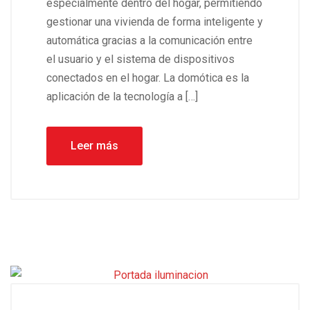
especialmente dentro del hogar, permitiendo
gestionar una vivienda de forma inteligente y
automática gracias a la comunicación entre
el usuario y el sistema de dispositivos
conectados en el hogar. La domótica es la
aplicación de la tecnología a […]
Leer más