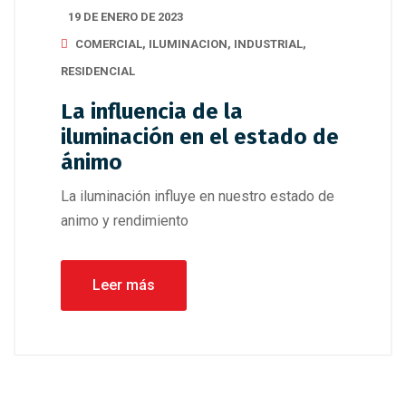
19 DE ENERO DE 2023
COMERCIAL
,
ILUMINACION
,
INDUSTRIAL
,
RESIDENCIAL
La influencia de la
iluminación en el estado de
ánimo
La iluminación influye en nuestro estado de
animo y rendimiento
Leer más