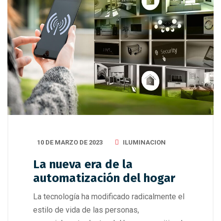
10 DE MARZO DE 2023
ILUMINACION
La nueva era de la
automatización del hogar
La tecnología ha modificado radicalmente el
estilo de vida de las personas,