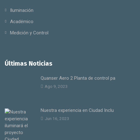
Iluminación
Académico
Medición y Control
Últimas Noticias
Quanser Aero 2 Planta de control pa
Ago 9, 2023
Nuestra experiencia en Ciudad Inclu
Jun 16, 2023