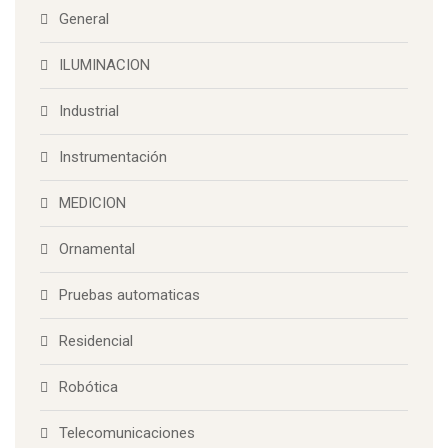
General
ILUMINACION
Industrial
Instrumentación
MEDICION
Ornamental
Pruebas automaticas
Residencial
Robótica
Telecomunicaciones