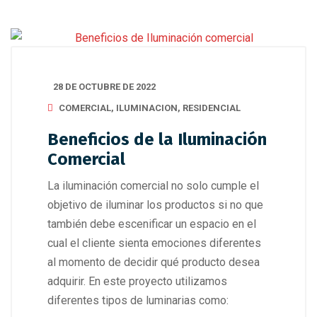
28 DE OCTUBRE DE 2022
COMERCIAL
,
ILUMINACION
,
RESIDENCIAL
Beneficios de la Iluminación
Comercial
La iluminación comercial no solo cumple el
objetivo de iluminar los productos si no que
también debe escenificar un espacio en el
cual el cliente sienta emociones diferentes
al momento de decidir qué producto desea
adquirir. En este proyecto utilizamos
diferentes tipos de luminarias como: