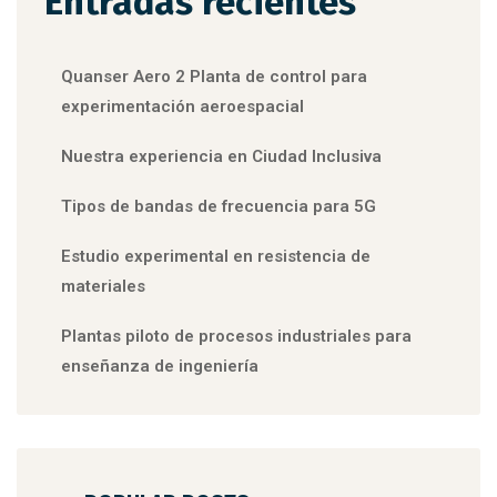
Entradas recientes
Quanser Aero 2 Planta de control para
experimentación aeroespacial
Nuestra experiencia en Ciudad Inclusiva
Tipos de bandas de frecuencia para 5G
Estudio experimental en resistencia de
materiales
Plantas piloto de procesos industriales para
enseñanza de ingeniería