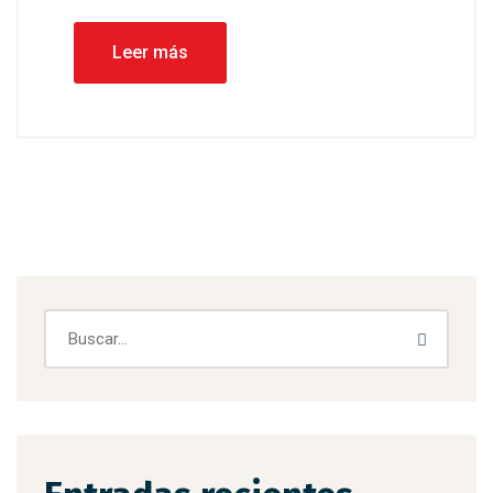
Leer más