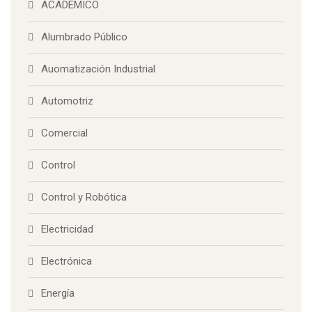
ACADEMICO
Alumbrado Público
Auomatización Industrial
Automotriz
Comercial
Control
Control y Robótica
Electricidad
Electrónica
Energía