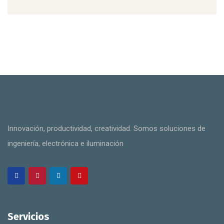
Innovación, productividad, creatividad. Somos soluciones de
ingeniería, electrónica e iluminación
Servicios