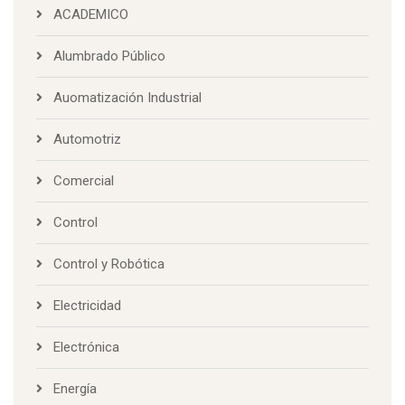
ACADEMICO
Alumbrado Público
Auomatización Industrial
Automotriz
Comercial
Control
Control y Robótica
Electricidad
Electrónica
Energía