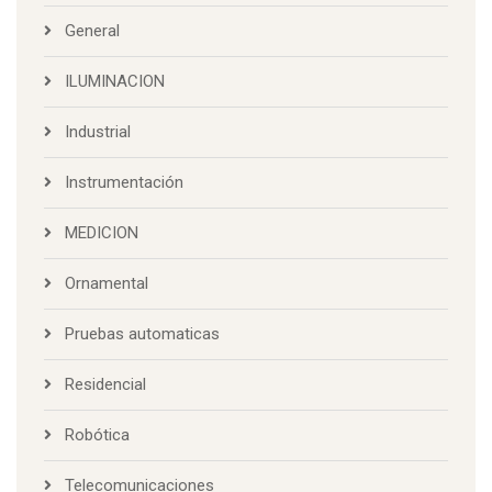
General
ILUMINACION
Industrial
Instrumentación
MEDICION
Ornamental
Pruebas automaticas
Residencial
Robótica
Telecomunicaciones