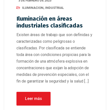
3 DE FEBRERO DE 2023
ILUMINACION
,
INDUSTRIAL
Iluminación en áreas
industriales clasificadas
Existen áreas de trabajo que son definidas y
caracterizadas como peligrosas o
clasificadas. Por clasificada se entiende
toda área con condiciones propicias para la
formación de una atmósfera explosiva en
concentraciones que exijan la adopción de
medidas de prevención especiales, con el
fin de garantizar la seguridad y la salud […]
Leer más