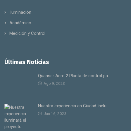
Iluminación
Académico
Medición y Control
Últimas Noticias
Quanser Aero 2 Planta de control pa
Ago 9, 2023
Nuestra experiencia en Ciudad Inclu
Jun 16, 2023