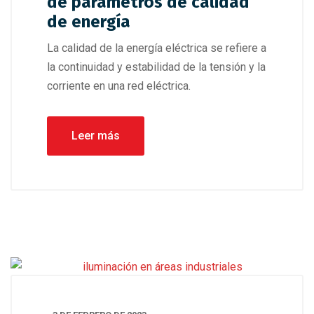
de parámetros de calidad
de energía
La calidad de la energía eléctrica se refiere a
la continuidad y estabilidad de la tensión y la
corriente en una red eléctrica.
Leer más