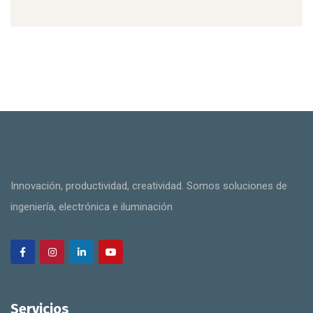
Innovación, productividad, creatividad. Somos soluciones de
ingeniería, electrónica e iluminación
Servicios