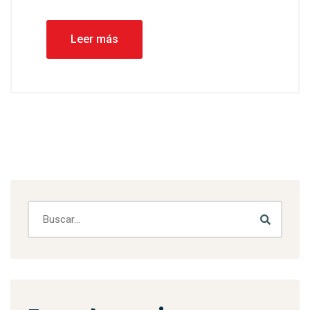
Leer más