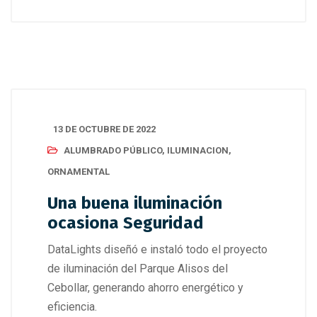
13 DE OCTUBRE DE 2022
ALUMBRADO PÚBLICO
,
ILUMINACION
,
ORNAMENTAL
Una buena iluminación
ocasiona Seguridad
DataLights diseñó e instaló todo el proyecto
de iluminación del Parque Alisos del
Cebollar, generando ahorro energético y
eficiencia.