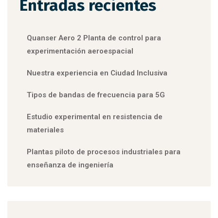
Entradas recientes
Quanser Aero 2 Planta de control para
experimentación aeroespacial
Nuestra experiencia en Ciudad Inclusiva
Tipos de bandas de frecuencia para 5G
Estudio experimental en resistencia de
materiales
Plantas piloto de procesos industriales para
enseñanza de ingeniería