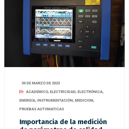
30 DE MARZO DE 2023
ACADEMICO
,
ELECTRICIDAD
,
ELECTRÓNICA
,
ENERGÍA
,
INSTRUMENTACIÓN
,
MEDICION
,
PRUEBAS AUTOMATICAS
Importancia de la medición