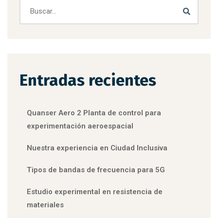
Entradas recientes
Quanser Aero 2 Planta de control para
experimentación aeroespacial
Nuestra experiencia en Ciudad Inclusiva
Tipos de bandas de frecuencia para 5G
Estudio experimental en resistencia de
materiales