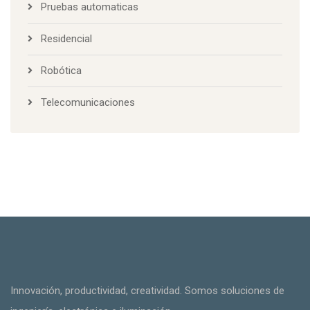
Pruebas automaticas
Residencial
Robótica
Telecomunicaciones
Innovación, productividad, creatividad. Somos soluciones de