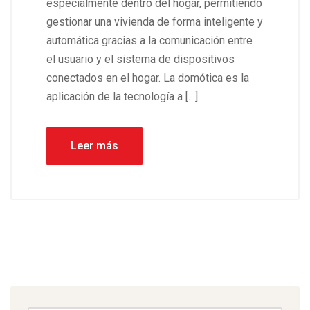
especialmente dentro del hogar, permitiendo
gestionar una vivienda de forma inteligente y
automática gracias a la comunicación entre
el usuario y el sistema de dispositivos
conectados en el hogar. La domótica es la
aplicación de la tecnología a […]
Leer más