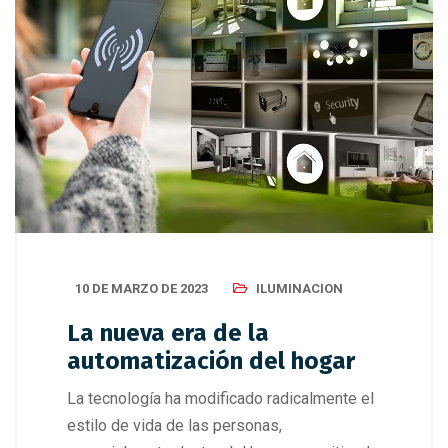
10 DE MARZO DE 2023
ILUMINACION
La nueva era de la
automatización del hogar
La tecnología ha modificado radicalmente el
estilo de vida de las personas,