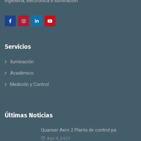
ingeniería, electrónica e iluminación
Servicios
Iluminación
Académico
Medición y Control
Últimas Noticias
Quanser Aero 2 Planta de control pa
Ago 9, 2023