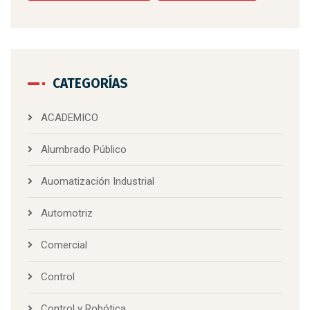
CATEGORÍAS
ACADEMICO
Alumbrado Público
Auomatización Industrial
Automotriz
Comercial
Control
Control y Robótica