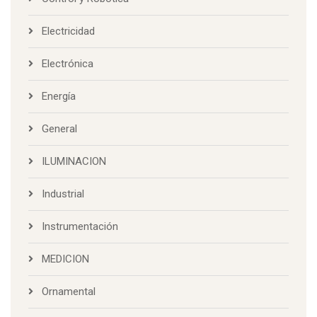
Electricidad
Electrónica
Energía
General
ILUMINACION
Industrial
Instrumentación
MEDICION
Ornamental