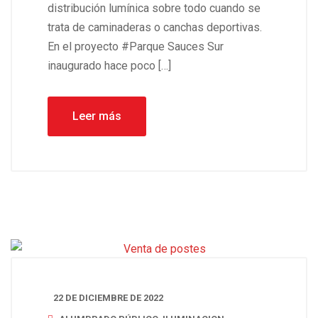
distribución lumínica sobre todo cuando se
trata de caminaderas o canchas deportivas.
En el proyecto #Parque Sauces Sur
inaugurado hace poco […]
Leer más
22 DE DICIEMBRE DE 2022