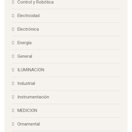
Control y Robótica
Electricidad
Electrónica
Energía
General
ILUMINACION
Industrial
Instrumentación
MEDICION
Ornamental