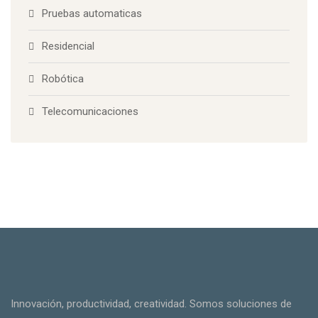
Pruebas automaticas
Residencial
Robótica
Telecomunicaciones
Innovación, productividad, creatividad. Somos soluciones de