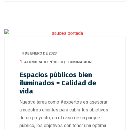
4 DE ENERO DE 2023
ALUMBRADO PÚBLICO
,
ILUMINACION
Espacios públicos bien
iluminados = Calidad de
vida
Nuestra tarea como #expertos es asesorar
a nuestros clientes para cubrir los objetivos
de su proyecto, en el caso de un parque
público, los objetivos son tener una óptima