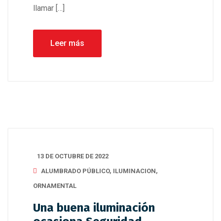
llamar […]
Leer más
13 DE OCTUBRE DE 2022
ALUMBRADO PÚBLICO
,
ILUMINACION
,
ORNAMENTAL
Una buena iluminación