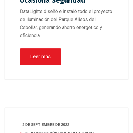
ocasiona Seguridad
DataLights diseñó e instaló todo el proyecto
de iluminación del Parque Alisos del
Cebollar, generando ahorro energético y
eficiencia.
Leer más
2 DE SEPTIEMBRE DE 2022