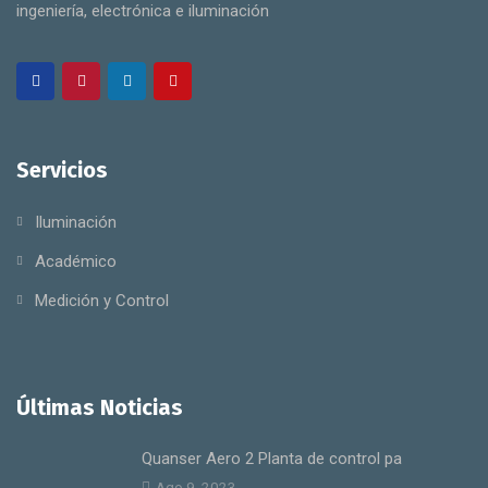
ingeniería, electrónica e iluminación
Servicios
Iluminación
Académico
Medición y Control
Últimas Noticias
Quanser Aero 2 Planta de control pa
Ago 9, 2023