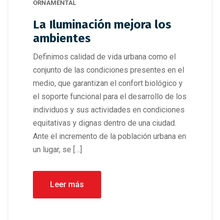
ORNAMENTAL
La Iluminación mejora los
ambientes
Definimos calidad de vida urbana como el
conjunto de las condiciones presentes en el
medio, que garantizan el confort biológico y
el soporte funcional para el desarrollo de los
individuos y sus actividades en condiciones
equitativas y dignas dentro de una ciudad.
Ante el incremento de la población urbana en
un lugar, se […]
Leer más