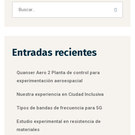
Entradas recientes
Quanser Aero 2 Planta de control para
experimentación aeroespacial
Nuestra experiencia en Ciudad Inclusiva
Tipos de bandas de frecuencia para 5G
Estudio experimental en resistencia de
materiales