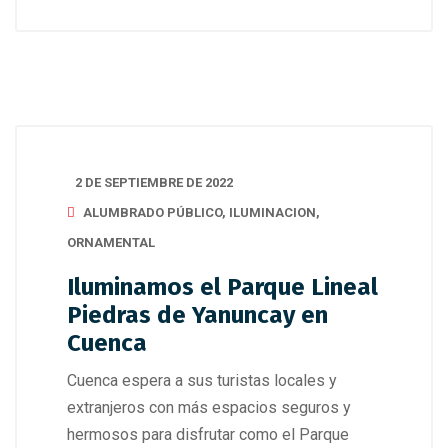
2 DE SEPTIEMBRE DE 2022
ALUMBRADO PÚBLICO
,
ILUMINACION
,
ORNAMENTAL
Iluminamos el Parque Lineal
Piedras de Yanuncay en
Cuenca
Cuenca espera a sus turistas locales y
extranjeros con más espacios seguros y
hermosos para disfrutar como el Parque