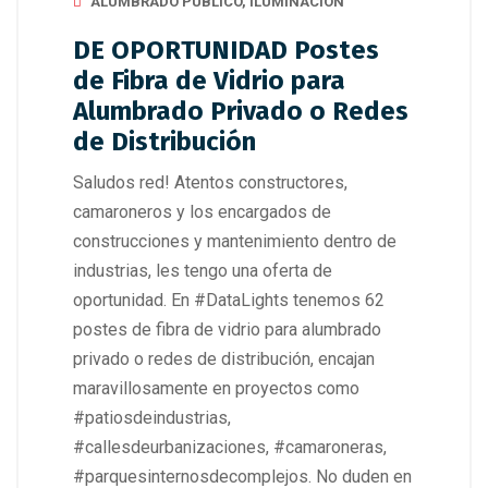
ALUMBRADO PÚBLICO
,
ILUMINACION
DE OPORTUNIDAD Postes
de Fibra de Vidrio para
Alumbrado Privado o Redes
de Distribución
Saludos red! Atentos constructores,
camaroneros y los encargados de
construcciones y mantenimiento dentro de
industrias, les tengo una oferta de
oportunidad. En #DataLights tenemos 62
postes de fibra de vidrio para alumbrado
privado o redes de distribución, encajan
maravillosamente en proyectos como
#patiosdeindustrias,
#callesdeurbanizaciones, #camaroneras,
#parquesinternosdecomplejos. No duden en