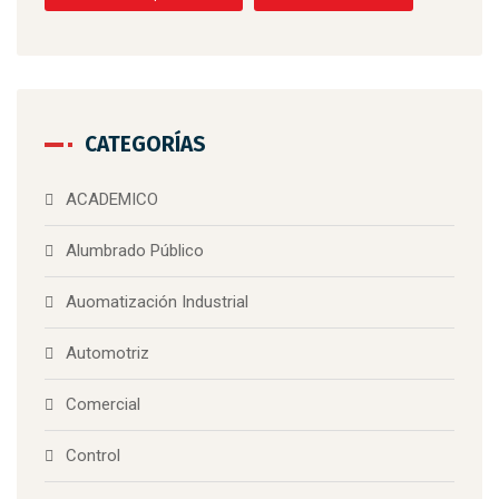
CATEGORÍAS
ACADEMICO
Alumbrado Público
Auomatización Industrial
Automotriz
Comercial
Control