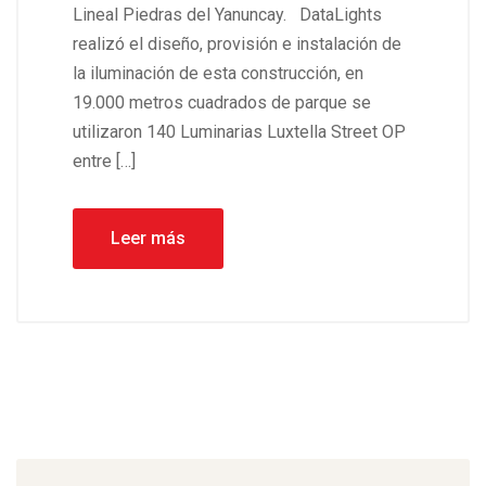
Lineal Piedras del Yanuncay. DataLights
realizó el diseño, provisión e instalación de
la iluminación de esta construcción, en
19.000 metros cuadrados de parque se
utilizaron 140 Luminarias Luxtella Street OP
entre […]
Leer más