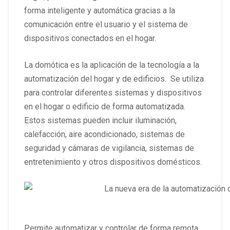
forma inteligente y automática gracias a la
comunicación entre el usuario y el sistema de
dispositivos conectados en el hogar.
La domótica es la aplicación de la tecnología a la
automatización del hogar y de edificios. Se utiliza
para controlar diferentes sistemas y dispositivos
en el hogar o edificio de forma automatizada.
Estos sistemas pueden incluir iluminación,
calefacción, aire acondicionado, sistemas de
seguridad y cámaras de vigilancia, sistemas de
entretenimiento y otros dispositivos domésticos.
Permite automatizar y controlar de forma remota