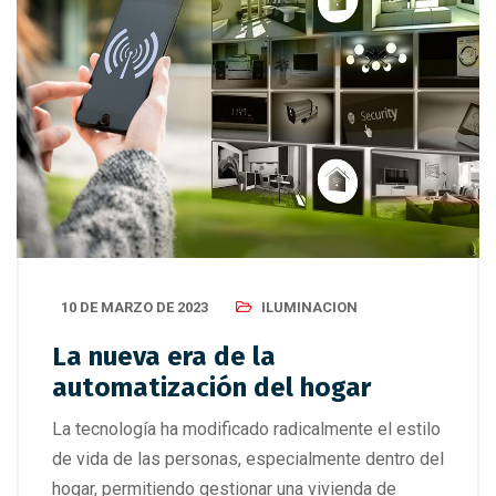
10 DE MARZO DE 2023
ILUMINACION
La nueva era de la
automatización del hogar
La tecnología ha modificado radicalmente el estilo
de vida de las personas, especialmente dentro del
hogar, permitiendo gestionar una vivienda de