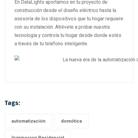
En DataLights aportamos en tu proyecto de
construcción desde el diseño eléctrico hasta la
asesoría de los dispositivos que tu hogar requiere
con su instalación. Atrévete a probar nuestra
tecnología y controla tu hogar desde donde estés
a través de tu teléfono inteligente.
Tags:
automatización
domótica
iluminacion Residencial