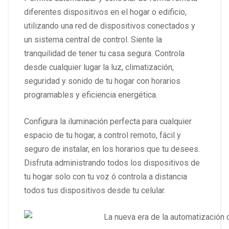
diferentes dispositivos en el hogar o edificio,
utilizando una red de dispositivos conectados y
un sistema central de control. Siente la
tranquilidad de tener tu casa segura. Controla
desde cualquier lugar la luz, climatización,
seguridad y sonido de tu hogar con horarios
programables y eficiencia energética.
Configura la iluminación perfecta para cualquier
espacio de tu hogar, a control remoto, fácil y
seguro de instalar, en los horarios que tu desees.
Disfruta administrando todos los dispositivos de
tu hogar solo con tu voz ó controla a distancia
todos tus dispositivos desde tu celular.