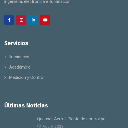
ingeniería, electrónica e iluminación
Servicios
Iluminación
Académico
Medición y Control
Últimas Noticias
Quanser Aero 2 Planta de control pa
Ago 9, 2023