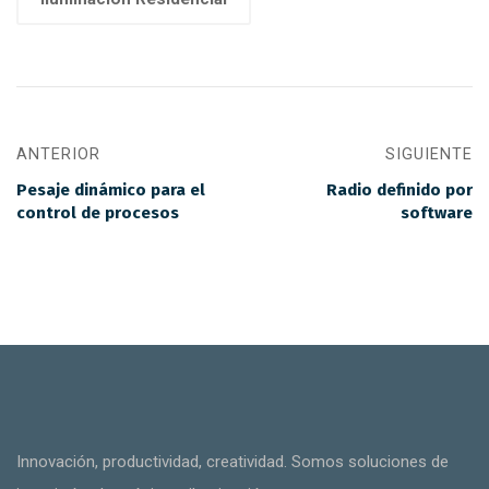
ANTERIOR
SIGUIENTE
Pesaje dinámico para el
Radio definido por
control de procesos
software
Innovación, productividad, creatividad. Somos soluciones de