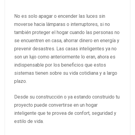
No es solo apagar o encender las luces sin
moverse hacia lámparas o interruptores, si no
también proteger el hogar cuando las personas no
se encuentren en casa, ahorrar dinero en energía y
prevenir desastres. Las casas inteligentes ya no
son un lujo como anteriormente lo eran, ahora es
indispensable por los beneficios que estos
sistemas tienen sobre su vida cotidiana y a largo
plazo.
Desde su construcción o ya estando construido tu
proyecto puede convertirse en un hogar
inteligente que te provea de confort, seguridad y
estilo de vida.