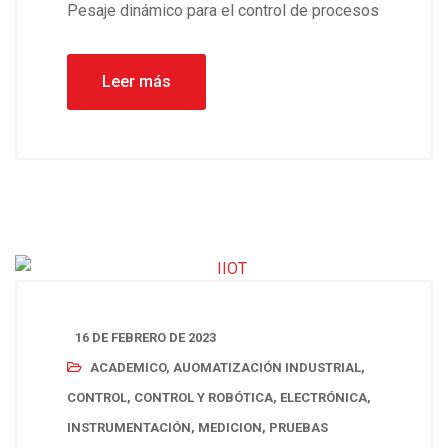
Pesaje dinámico para el control de procesos
Leer más
16 DE FEBRERO DE 2023
ACADEMICO
,
AUOMATIZACIÓN INDUSTRIAL
,
CONTROL
,
CONTROL Y ROBÓTICA
,
ELECTRÓNICA
,
INSTRUMENTACIÓN
,
MEDICION
,
PRUEBAS