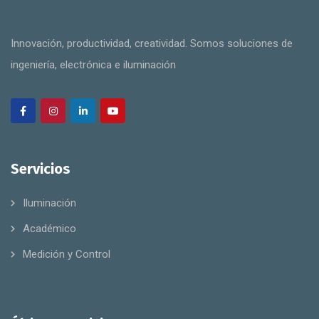
Innovación, productividad, creatividad. Somos soluciones de
ingeniería, electrónica e iluminación
Servicios
Iluminación
Académico
Medición y Control