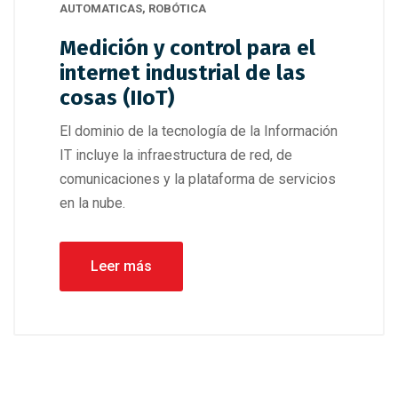
AUTOMATICAS
,
ROBÓTICA
Medición y control para el
internet industrial de las
cosas (IIoT)
El dominio de la tecnología de la Información
IT incluye la infraestructura de red, de
comunicaciones y la plataforma de servicios
en la nube.
Leer más