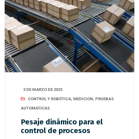
3 DE MARZO DE 2023
CONTROL Y ROBÓTICA
,
MEDICION
,
PRUEBAS
AUTOMATICAS
Pesaje dinámico para el
control de procesos