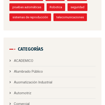
pruebas automáticas
Robotica
seguridad
sistemas de reproducción
telecomunicaciones
CATEGORÍAS
ACADEMICO
Alumbrado Público
Auomatización Industrial
Automotriz
Comercial