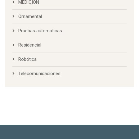
MEDICION
Ornamental
Pruebas automaticas
Residencial
Robótica
Telecomunicaciones