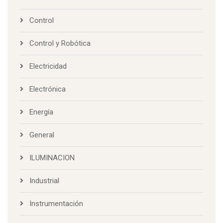
Control
Control y Robótica
Electricidad
Electrónica
Energía
General
ILUMINACION
Industrial
Instrumentación