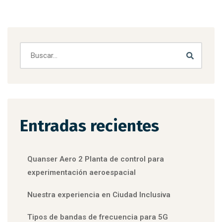
Entradas recientes
Quanser Aero 2 Planta de control para
experimentación aeroespacial
Nuestra experiencia en Ciudad Inclusiva
Tipos de bandas de frecuencia para 5G