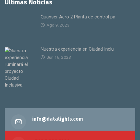
Últimas Noticias
Quanser Aero 2 Planta de control pa
Ago 9, 2023
Nuestra experiencia en Ciudad Inclu
Jun 16, 2023
info@datalights.com