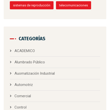
sistemas de reproducción
telecomunicaciones
CATEGORÍAS
ACADEMICO
Alumbrado Público
Auomatización Industrial
Automotriz
Comercial
Control