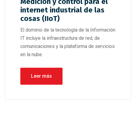
Medición y control para el
internet industrial de las
cosas (IIoT)
El dominio de la tecnología de la Información
IT incluye la infraestructura de red, de
comunicaciones y la plataforma de servicios
en la nube.
Leer más