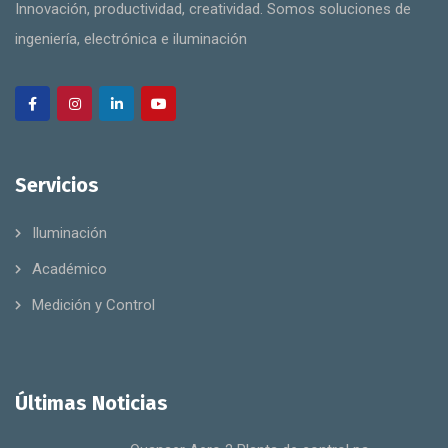
Innovación, productividad, creatividad. Somos soluciones de
ingeniería, electrónica e iluminación
Servicios
Iluminación
Académico
Medición y Control
Últimas Noticias