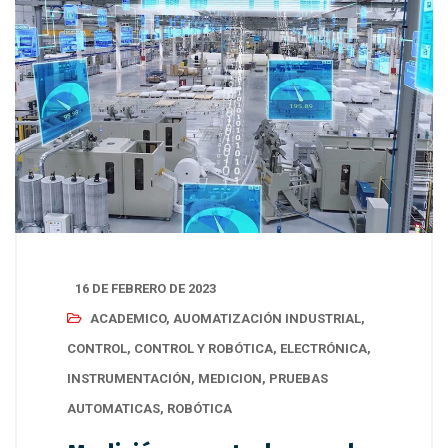
16 DE FEBRERO DE 2023
ACADEMICO
,
AUOMATIZACIÓN INDUSTRIAL
,
CONTROL
,
CONTROL Y ROBÓTICA
,
ELECTRÓNICA
,
INSTRUMENTACIÓN
,
MEDICION
,
PRUEBAS
AUTOMATICAS
,
ROBÓTICA