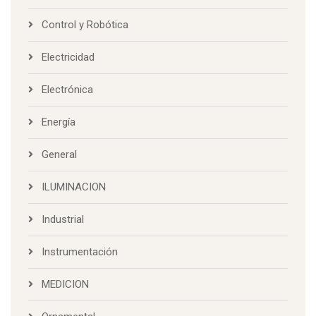
Control y Robótica
Electricidad
Electrónica
Energía
General
ILUMINACION
Industrial
Instrumentación
MEDICION