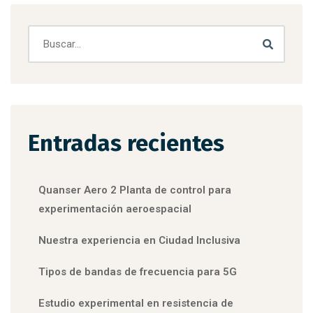
Entradas recientes
Quanser Aero 2 Planta de control para
experimentación aeroespacial
Nuestra experiencia en Ciudad Inclusiva
Tipos de bandas de frecuencia para 5G
Estudio experimental en resistencia de