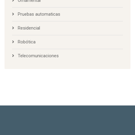
Ornamental
Pruebas automaticas
Residencial
Robótica
Telecomunicaciones