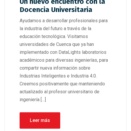
Un nuevo encuentro con la
Docencia Universitaria
Ayudamos a desarrollar profesionales para
la industria del futuro a través de la
educación tecnológica. Visitamos
universidades de Cuenca que ya han
implementado con DataLights laboratorios
académicos para diversas ingenierías, para
compartir nueva información sobre
Industrias Inteligentes e Industria 4.0.
Creemos positivamente que manteniendo
actualizado al profesor universitario de
ingeniería […]
Leer más