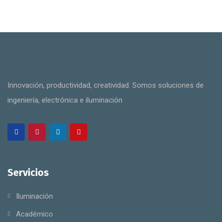
Innovación, productividad, creatividad. Somos soluciones de
ingeniería, electrónica e iluminación
Servicios
Iluminación
Académico