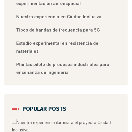
experimentación aeroespacial
Nuestra experiencia en Ciudad Inclusiva
Tipos de bandas de frecuencia para 5G
Estudio experimental en resistencia de
materiales
Plantas piloto de procesos industriales para
enseñanza de ingeniería
POPULAR POSTS
8 de 