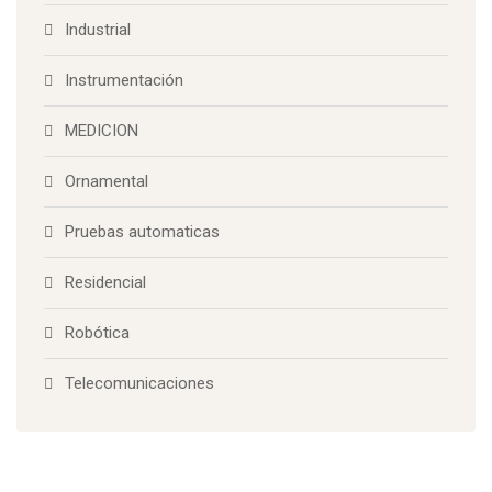
Industrial
Instrumentación
MEDICION
Ornamental
Pruebas automaticas
Residencial
Robótica
Telecomunicaciones