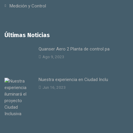
Medición y Control
Últimas Noticias
Quanser Aero 2 Planta de control pa
Ago 9, 2023
Nuestra experiencia en Ciudad Inclu
Jun 16, 2023