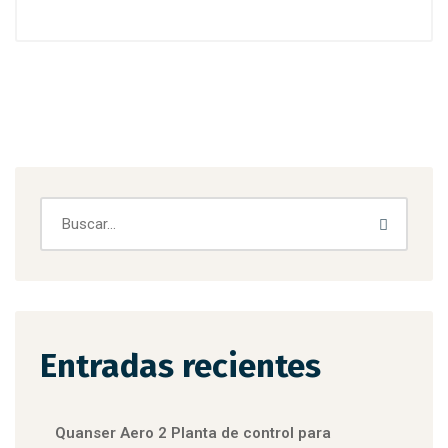
Entradas recientes
Quanser Aero 2 Planta de control para