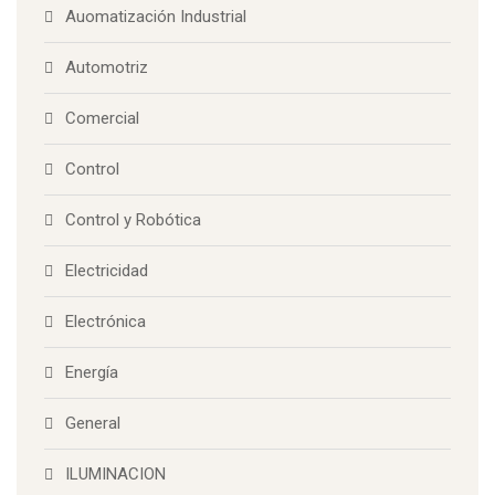
Auomatización Industrial
Automotriz
Comercial
Control
Control y Robótica
Electricidad
Electrónica
Energía
General
ILUMINACION