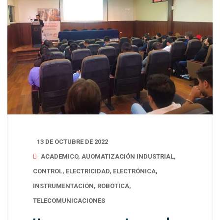
13 DE OCTUBRE DE 2022
ACADEMICO
,
AUOMATIZACIÓN INDUSTRIAL
,
CONTROL
,
ELECTRICIDAD
,
ELECTRÓNICA
,
INSTRUMENTACIÓN
,
ROBÓTICA
,
TELECOMUNICACIONES