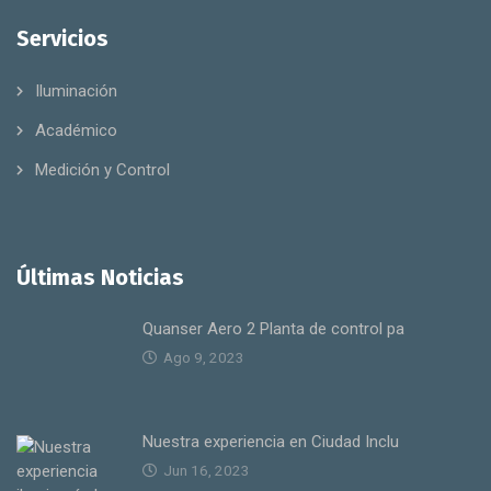
Servicios
Iluminación
Académico
Medición y Control
Últimas Noticias
Quanser Aero 2 Planta de control pa
Ago 9, 2023
Nuestra experiencia en Ciudad Inclu
Jun 16, 2023