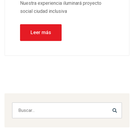
Nuestra experiencia iluminará proyecto
social ciudad inclusiva
Leer más