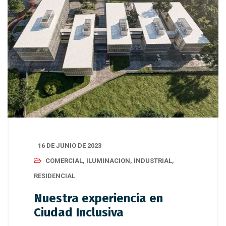
16 DE JUNIO DE 2023
COMERCIAL
,
ILUMINACION
,
INDUSTRIAL
,
RESIDENCIAL
Nuestra experiencia en
Ciudad Inclusiva