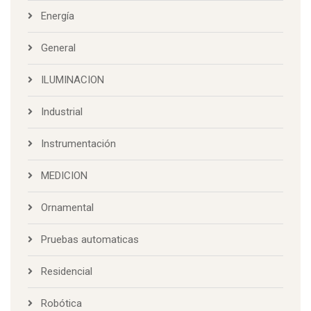
Energía
General
ILUMINACION
Industrial
Instrumentación
MEDICION
Ornamental
Pruebas automaticas
Residencial