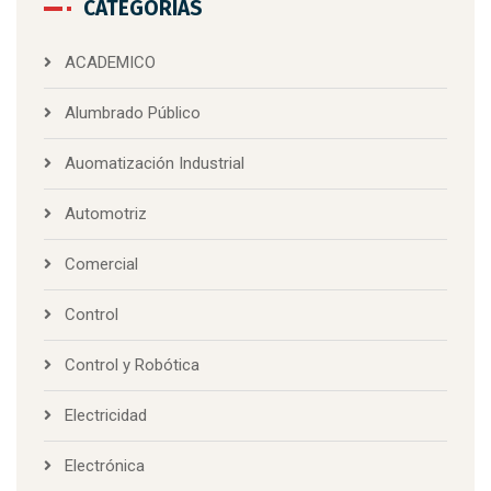
CATEGORÍAS
ACADEMICO
Alumbrado Público
Auomatización Industrial
Automotriz
Comercial
Control
Control y Robótica
Electricidad
Electrónica