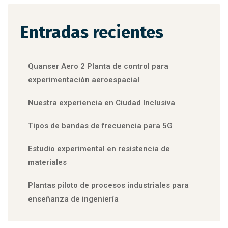
Entradas recientes
Quanser Aero 2 Planta de control para
experimentación aeroespacial
Nuestra experiencia en Ciudad Inclusiva
Tipos de bandas de frecuencia para 5G
Estudio experimental en resistencia de
materiales
Plantas piloto de procesos industriales para
enseñanza de ingeniería