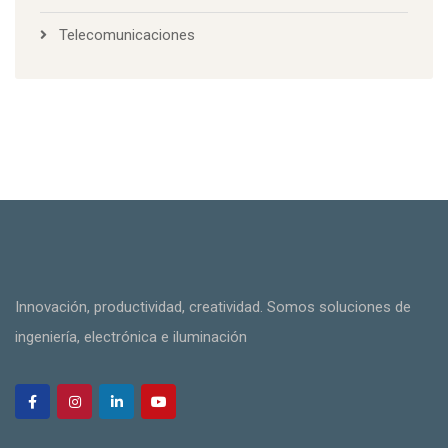
Robótica
Telecomunicaciones
Innovación, productividad, creatividad. Somos soluciones de
ingeniería, electrónica e iluminación