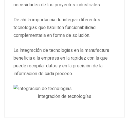
necesidades de los proyectos industriales.
De ahí la importancia de integrar diferentes
tecnologías que habiliten funcionabilidad
complementaria en forma de solución.
La integración de tecnologías en la manufactura
beneficia a la empresa en la rapidez con la que
puede recopilar datos y en la precisión de la
información de cada proceso.
Integración de tecnologías