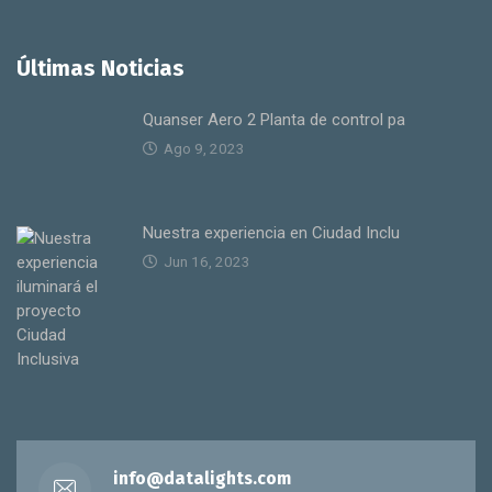
Últimas Noticias
Quanser Aero 2 Planta de control pa
Ago 9, 2023
Nuestra experiencia en Ciudad Inclu
Jun 16, 2023
info@datalights.com