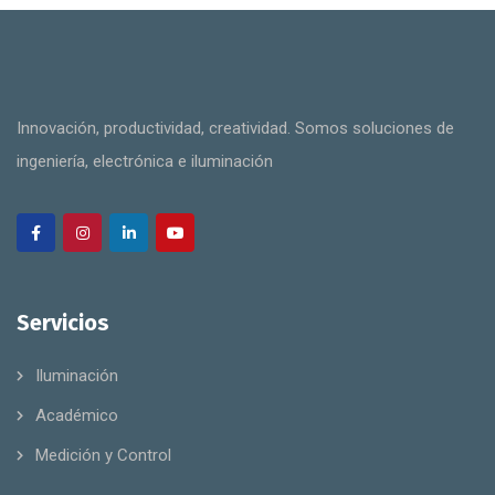
Innovación, productividad, creatividad. Somos soluciones de
ingeniería, electrónica e iluminación
Servicios
Iluminación
Académico
Medición y Control