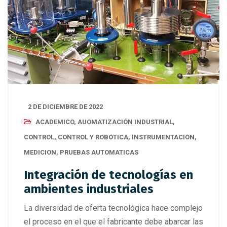
2 DE DICIEMBRE DE 2022
ACADEMICO
,
AUOMATIZACIÓN INDUSTRIAL
,
CONTROL
,
CONTROL Y ROBÓTICA
,
INSTRUMENTACIÓN
,
MEDICION
,
PRUEBAS AUTOMATICAS
Integración de tecnologías en
ambientes industriales
La diversidad de oferta tecnológica hace complejo
el proceso en el que el fabricante debe abarcar las