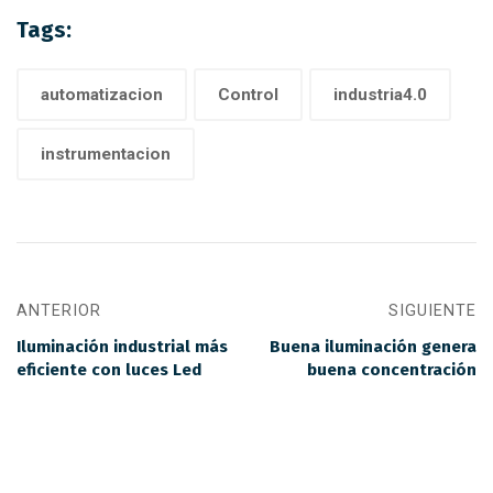
Tags:
automatizacion
Control
industria4.0
instrumentacion
ANTERIOR
SIGUIENTE
Iluminación industrial más
Buena iluminación genera
eficiente con luces Led
buena concentración