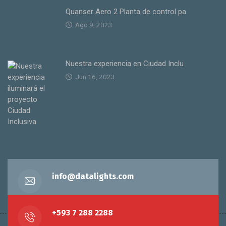
Quanser Aero 2 Planta de control pa
Ago 9, 2023
Nuestra experiencia en Ciudad Inclu
Jun 16, 2023
info@datalights.com
+593 7 288 2288