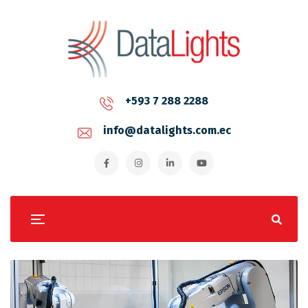
+593 7 288 2288
info@datalights.com.ec