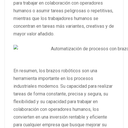
para trabajar en colaboración con operadores
humanos o asumir tareas peligrosas o repetitivas,
mientras que los trabajadores humanos se
concentran en tareas más variantes, creativas y de
mayor valor añadido.
En resumen, los brazos robóticos son una
herramienta importante en los procesos
industriales modernos. Su capacidad para realizar
tareas de forma constante, precisa y segura, su
flexibilidad y su capacidad para trabajar en
colaboración con operadores humanos, los
convierten en una inversión rentable y eficiente
para cualquier empresa que busque mejorar su