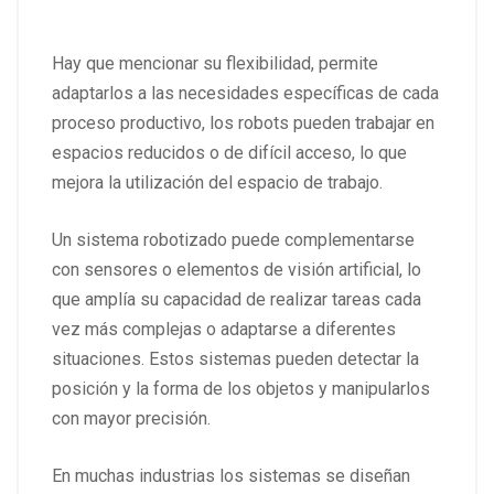
Hay que mencionar su flexibilidad, permite
adaptarlos a las necesidades específicas de cada
proceso productivo, los robots pueden trabajar en
espacios reducidos o de difícil acceso, lo que
mejora la utilización del espacio de trabajo.
Un sistema robotizado puede complementarse
con sensores o elementos de visión artificial, lo
que amplía su capacidad de realizar tareas cada
vez más complejas o adaptarse a diferentes
situaciones. Estos sistemas pueden detectar la
posición y la forma de los objetos y manipularlos
con mayor precisión.
En muchas industrias los sistemas se diseñan