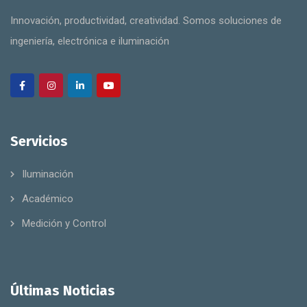
Innovación, productividad, creatividad. Somos soluciones de
ingeniería, electrónica e iluminación
Servicios
Iluminación
Académico
Medición y Control
Últimas Noticias