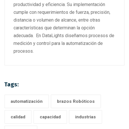
productividad y eficiencia. Su implementación
cumple con requerimientos de fuerza, precisión,
distancia o volumen de alcance, entre otras
características que determinan la opción
adecuada. En DataLights diseñamos procesos de
medición y control para la automatización de
procesos.
Tags:
automatización
brazos Robóticos
calidad
capacidad
industrias