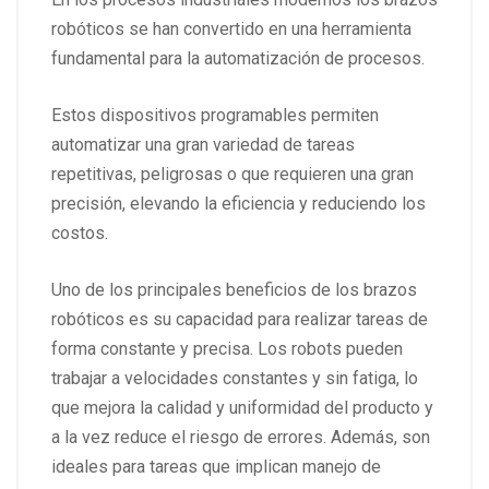
robóticos se han convertido en una herramienta
fundamental para la automatización de procesos.
Estos dispositivos programables permiten
automatizar una gran variedad de tareas
repetitivas, peligrosas o que requieren una gran
precisión, elevando la eficiencia y reduciendo los
costos.
Uno de los principales beneficios de los brazos
robóticos es su capacidad para realizar tareas de
forma constante y precisa. Los robots pueden
trabajar a velocidades constantes y sin fatiga, lo
que mejora la calidad y uniformidad del producto y
a la vez reduce el riesgo de errores. Además, son
ideales para tareas que implican manejo de