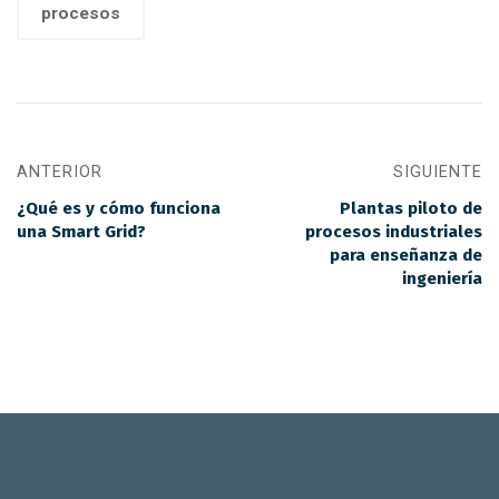
procesos
ANTERIOR
SIGUIENTE
¿Qué es y cómo funciona
Plantas piloto de
una Smart Grid?
procesos industriales
para enseñanza de
ingeniería