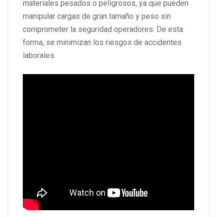
materiales pesados o peligrosos, ya que pueden
manipular cargas de gran tamaño y peso sin
comprometer la seguridad operadores. De esta
forma, se minimizan los riesgos de accidentes
laborales.